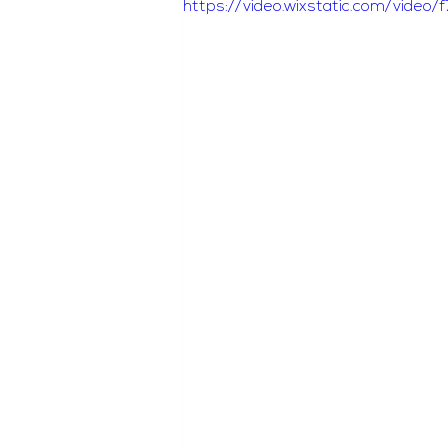
https://video.wixstatic.com/vid