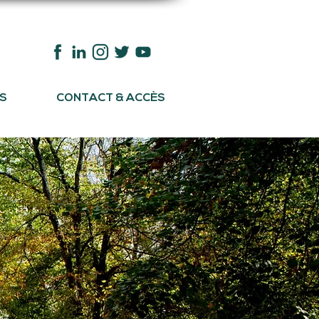
S
CONTACT & ACCÈS