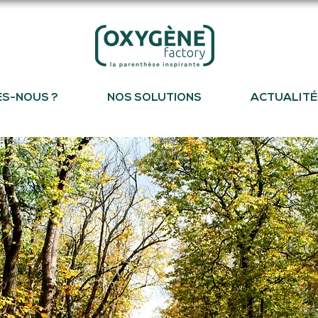
ES-NOUS ?
NOS SOLUTIONS
ACTUALITÉ