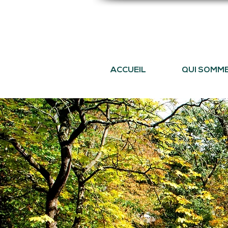
ACCUEIL
QUI SOMM