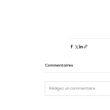
Commentaires
Rédigez un commentaire...