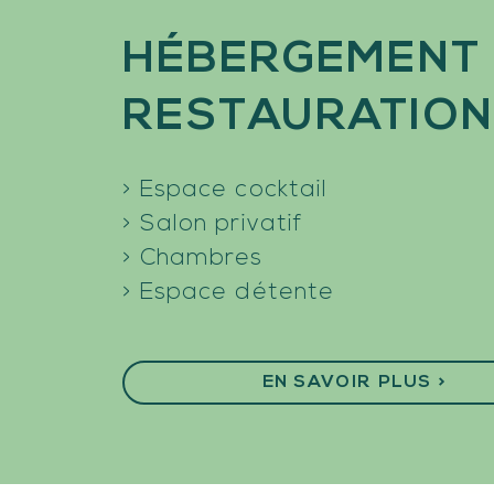
HÉBERGEMENT
RESTAURATION
> Espace cocktail
> Salon privatif
> Chambres
> Espace détente
EN SAVOIR PLUS >