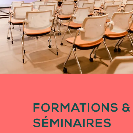
FORMATIONS &
SÉMINAIRES