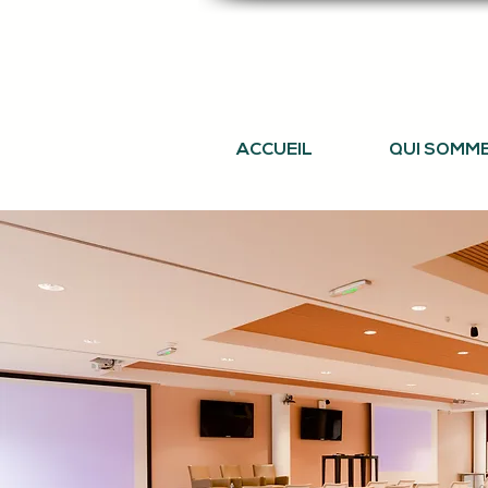
ACCUEIL
QUI SOMM