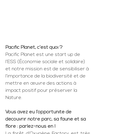
Pacific Planet, c’est quoi ?
Pacific Planet est une start up de 
l’ESS (Économie sociale et solidaire) 
et notre mission est de sensibiliser à 
l’importance de la biodiversité et de 
mettre en œuvre des actions à 
impact positif pour préserver la 
Nature.
Vous avez eu l’opportunité de 
découvrir notre parc, sa faune et sa 
flore : parlez-nous en !
La forêt d’Oxygène Factory est très 