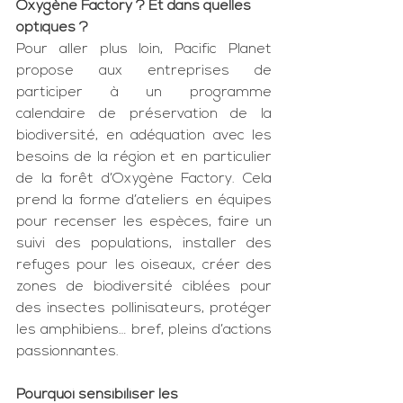
Oxygène Factory ? Et dans quelles 
optiques ?
Pour aller plus loin, Pacific Planet 
propose aux entreprises de 
participer à un programme 
calendaire de préservation de la 
biodiversité, en adéquation avec les 
besoins de la région et en particulier 
de la forêt d’Oxygène Factory. Cela 
prend la forme d’ateliers en équipes 
pour recenser les espèces, faire un 
suivi des populations, installer des 
refuges pour les oiseaux, créer des 
zones de biodiversité ciblées pour 
des insectes pollinisateurs, protéger 
les amphibiens… bref, pleins d’actions 
passionnantes.
Pourquoi sensibiliser les 