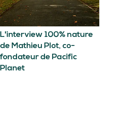
L'interview 100% nature
de Mathieu Plot, co-
fondateur de Pacific
Planet