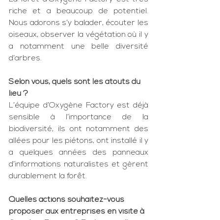
riche et a beaucoup de potentiel. 
Nous adorons s’y balader, écouter les 
oiseaux, observer la végétation où il y 
a notamment une belle diversité 
d’arbres.
Selon vous, quels sont les atouts du 
lieu ?
L’équipe d’Oxygène Factory est déjà 
sensible à l’importance de la 
biodiversité, ils ont notamment des 
allées pour les piétons, ont installé il y 
a quelques années des panneaux 
d’informations naturalistes et gèrent 
durablement la forêt.
Quelles actions souhaitez-vous 
proposer aux entreprises en visite à 