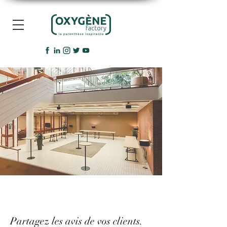
Partagez les avis de vos clients.