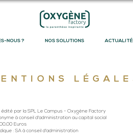
ES-NOUS ?
NOS SOLUTIONS
ACTUALITÉ
ENTIONS LÉGAL
t édité par la SPL Le Campus - Oxygène Factory
nyme à conseil d'administration au capital social
00,00 Euros
ique : SA à conseil d'administration