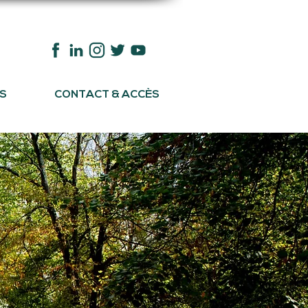
S
CONTACT & ACCÈS