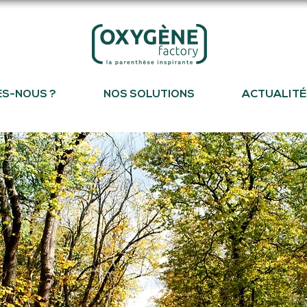
ES-NOUS ?
NOS SOLUTIONS
ACTUALITÉ