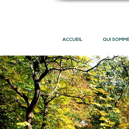
ACCUEIL
QUI SOMM